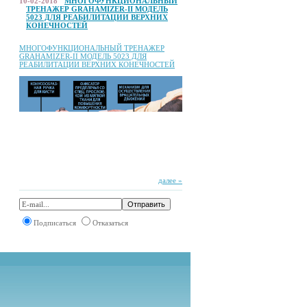
10-02-2018
МНОГОФУНКЦИОНАЛЬНЫЙ
ТРЕНАЖЕР GRAHAMIZER-II МОДЕЛЬ
5023 ДЛЯ РЕАБИЛИТАЦИИ ВЕРХНИХ
КОНЕЧНОСТЕЙ
МНОГОФУНКЦИОНАЛЬНЫЙ ТРЕНАЖЕР
GRAHAMIZER-II МОДЕЛЬ 5023 ДЛЯ
РЕАБИЛИТАЦИИ ВЕРХНИХ КОНЕЧНОСТЕЙ
далее »
Подписаться
Отказаться