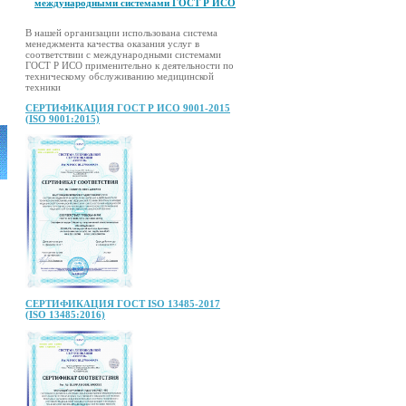
международными системами ГОСТ Р ИСО
В нашей организации использована система
менеджмента качества оказания услуг в
соответствии с международными системами
ГОСТ Р ИСО применительно к деятельности по
техническому обслуживанию медицинской
техники
СЕРТИФИКАЦИЯ ГОСТ Р ИСО 9001-2015
(ISO 9001:2015)
СЕРТИФИКАЦИЯ ГОСТ ISO 13485-2017
(ISO 13485:2016)