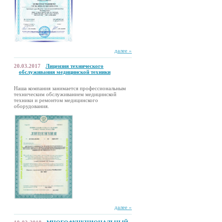
далее »
20.03.2017
Лицензия технического
обслуживания медицинской техники
Наша компания занимается профессиональным
техническим обслуживанием медицинской
техники и ремонтом медицинского
оборудования.
далее »