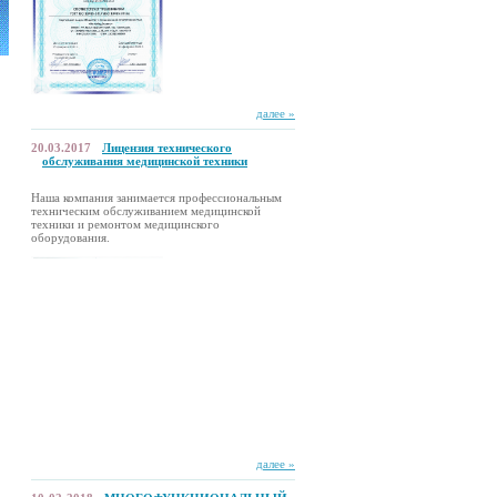
далее »
20.03.2017
Лицензия технического
обслуживания медицинской техники
Наша компания занимается профессиональным
техническим обслуживанием медицинской
техники и ремонтом медицинского
оборудования.
далее »