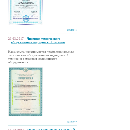
далее »
20.03.2017
Лицензия технического
обслуживания медицинской техники
Наша компания занимается профессиональным
техническим обслуживанием медицинской
техники и ремонтом медицинского
оборудования.
далее »