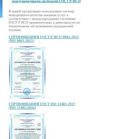
международными системами ГОСТ Р ИСО
В нашей организации использована система
менеджмента качества оказания услуг в
соответствии с международными системами
ГОСТ Р ИСО применительно к деятельности по
техническому обслуживанию медицинской
техники
СЕРТИФИКАЦИЯ ГОСТ Р ИСО 9001-2015
(ISO 9001:2015)
СЕРТИФИКАЦИЯ ГОСТ ISO 13485-2017
(ISO 13485:2016)