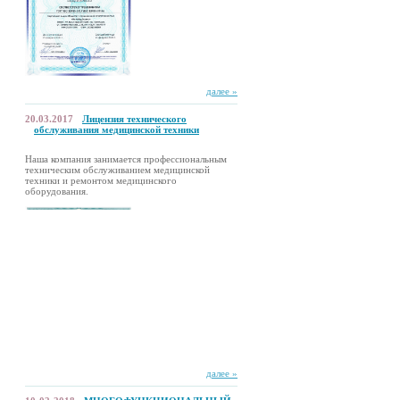
далее »
20.03.2017
Лицензия технического
обслуживания медицинской техники
Наша компания занимается профессиональным
техническим обслуживанием медицинской
техники и ремонтом медицинского
оборудования.
далее »