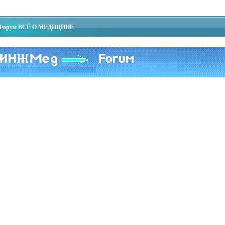
Форум ВСЁ О МЕДИЦИНЕ