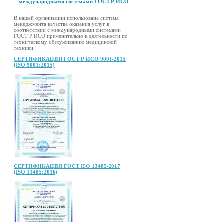
международными системами ГОСТ Р ИСО
В нашей организации использована система
менеджмента качества оказания услуг в
соответствии с международными системами
ГОСТ Р ИСО применительно к деятельности по
техническому обслуживанию медицинской
техники
СЕРТИФИКАЦИЯ ГОСТ Р ИСО 9001-2015
(ISO 9001:2015)
СЕРТИФИКАЦИЯ ГОСТ ISO 13485-2017
(ISO 13485:2016)